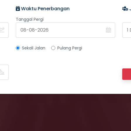
Waktu Penerbangan
Tanggal Pergi
Sekali Jalan
Pulang Pergi