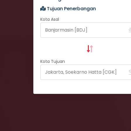
Tujuan Penerbangan
Kota Asal
Kota Tujuan