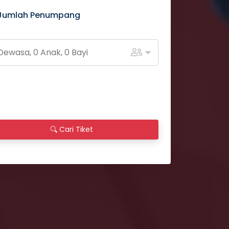
Jumlah Penumpang
Cari Tiket